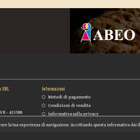
o SRL
Informazioni
Metodi di pagamento
Condizioni di vendita
 VR - 415388
Informativa sulla privacy
Spedizioni
rare la tua esperienza di navigazione. Accettando questa informativa dai il
Informativa Cookie