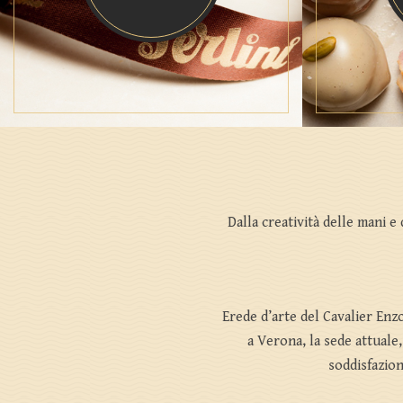
Dalla creatività delle mani e
Erede d’arte del Cavalier Enzo
a Verona, la sede attuale,
soddisfazion