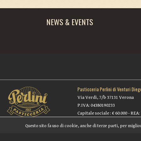
NEWS & EVENTS
Pasticceria Perlini di Venturi Dieg
Via Verdi, 7/b 37131 Verona
P.IVA: 04380190233
Capitale sociale : € 60.000 - REA:
Questo sito fa uso di cookie, anche di terze parti, per miglio