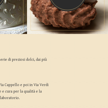
rie di preziosi dolci, dai più
Via Cappello e poi in Via Verdi
 e cura per la qualità e la
 laboratorio.