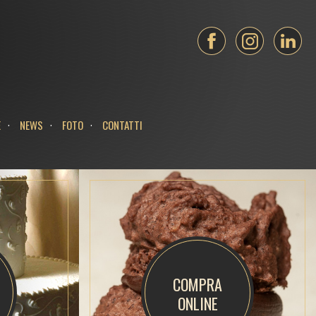
E
NEWS
FOTO
CONTATTI
COMPRA
ONLINE